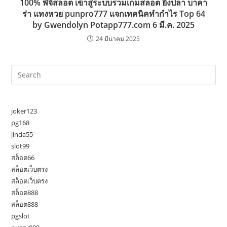
100% พีจีสล็อต เข้าสู่ระบบรวมเกมสล็อต ยิงปลา บาคา
ร่า แทงหวย punpro777 แจกเทคนิคทำกำไร Top 64
by Gwendolyn Potapp777.com 6 มี.ค. 2025
24 มีนาคม 2025
joker123
pg168
jinda55
slot99
สล็อต66
สล็อตเว็บตรง
สล็อตเว็บตรง
สล็อต888
สล็อต888
pgslot