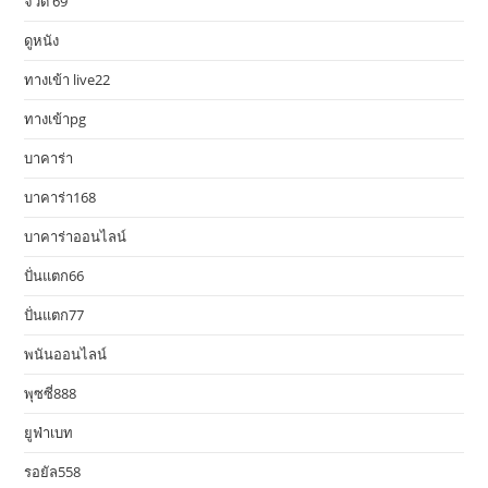
จ๊วด 69
ดูหนัง
ทางเข้า live22
ทางเข้าpg
บาคาร่า
บาคาร่า168
บาคาร่าออนไลน์
ปั่นแตก66
ปั่นแตก77
พนันออนไลน์
พุซซี่888
ยูฟ่าเบท
รอยัล558