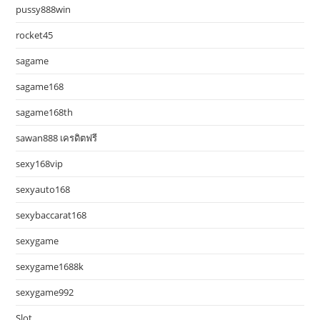
pussy888win
rocket45
sagame
sagame168
sagame168th
sawan888 เครดิตฟรี
sexy168vip
sexyauto168
sexybaccarat168
sexygame
sexygame1688k
sexygame992
Slot