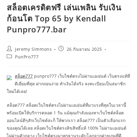
สล็อตเครดิตฟรี เล่นเพลิน รับเงิน
ก้อนโต Top 65 by Kendall
Punpro777.bar
Post
Post
Jeremy Simmons
26 กันยายน 2025
author:
published:
Post
PunPro777
category:
สล็อต777
punpro777 เว็บไซต์ตรงไม่ผ่านเอเย่นต์ เว็บตรงแท้ที่
ดีเยี่ยมที่สุด ฝากถอนง่าย ทำเงินได้จริง ลงทะเบียนเป็นสมาชิก
ใหม่ได้เลย!
สล็อต777 สล็อตเว็บไซต์ตรงไม่ผ่านเอเย่นต์ที่มาแรงที่สุดในเวลานี้
พร้อมเปิดให้บริการตลอด 1 วัน แม้คุณกำลังมองหาเว็บไซต์สล็อต
ออนไลน์ดีๆสักเว็บไซต์ล่ะก็ ให้พวกเรา สล็อต777 เป็นตัวเลือกแรก
ของคุณได้เลย สล็อตเว็บไซต์ตรงลิขสิทธิ์แท้ 100% ไม่ผ่านเอเย่นต์
ไม่ผ่านตัวกลาง เว็บไซต์ตรงมาตรฐานระดับโลกจากค่ายเกมที่ดี