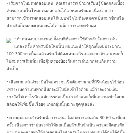
• เริ่มจากโหมดทดสอบเล่น: คุณสามารถเข้ามาเรียนรู้ข้อตกลงเบื้อง
ต้นของเกมในโหมดทดสอบเล่นได้เลยนะครับผม เนื่องจากว่า
สามารถเข้ามาทดสอบเล่นได้แบบฟรีๆไม่ต้องสมัครเป็นสมาชิกหรือ
ฝากเงินก็ทดลองเล่นก่อนได้ตามต้องการเลยครับผม
• กำหนดงบประมาณ: ตั้งงบที่ต้องการใช้สำหรับในการเล่น
แต่ละครั้ง สำหรับมือใหมนั้น ผมแนะนำให้คุณตั้งงบประมาณ
100-300 บาทก็พอแล้วครับ ไม่ต้องเล่นอะไรเยอะมาก ถ้าเล่นหมดก็
ไม่สมควรเติมเพิ่ม เพื่อคุ้มครองป้องกันการเล่นมากจนเกินความ
จำเป็น
• เลือกเกมเล่นง่าย: มือใหม่ควรจะเริ่มต้นจากเกมที่มีรีลน้อยๆไว้ก่อน
เพราะเหตุว่าเกมพวกนี้มักจะมีโบนัสเข้าไวด้วย แม้ว่าจะจ่ายเงิน
รางวัลไม่เท่าไรนัก แต่การชนะเป็นประจำและก็เพิ่มความเข้าใจเกม
สล็อตให้เพิ่มขึ้นเรื่อยๆ เกมกลุ่มนี้เหมาะสุดๆเลยล่ะ
• ควบคุมเวลาสำหรับเพื่อการเล่น: ไม่สมควรเล่นเกิน 30-60 นาทีต่อ
ครั้ง เนื่องจากว่ามันจะทำให้คุณเมื่อยล้าเกินจำเป็น ควรจะมีตอนพัก
บ้าง มันจะช่วยทำให้คุณตัดสินใจสำหรับในการเดิมพันได้ดิบได้ดีขึ้น