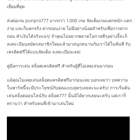
เยี่ยมที่สุด
ส่งต่อเกม punpro777 มากกว่า 1,000 เกม จัดเต็มเกมแตกหนัก แตก
ง่าย และก็แตกจริง ฝากถอนง่าย ไม่มีอย่างน้อยสำหรับเพื่อการฝาก
ถอน ทำเงินได้จริงแน่ๆ! ถ้าคุณไม่อยากพลาดโอกาสดีๆอย่างงี้ล่ะก็
ลงทะเบียนสมัครสมาชิกใหม่แล้วมาสนุกสนานกับเราได้ในทันที รับ
เครดิตฟรีได้แบบจัดเต็ม ลงทะเบียนเลย!
คู่มือการเล่น สล็อตเครดิตฟรี สำหรับผู้ที่ไม่เคยเล่นมาก่อน
แม้คุณไม่เคยเล่นสล็อตแครดิตฟรีมาก่อนเลย บอกเลยว่า บทความ
ในพาร์ทนี้จะมีประโยชน์กับคุณแบบสุดๆเลยล่ะนะครับ! การเริ่มต้น
เล่นสล็อตออนไลน์กับ สล็อต777 นั้นมิได้ยากเลยนะครับ แต่เราก็
ทราบว่า สำหรับคนที่เข้ามาเล่นใหม่