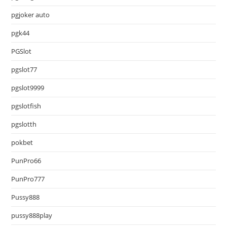
pgjoker auto
pgk44
PGSlot
pgslot77
pgslot9999
pgslotfish
pgslotth
pokbet
PunPro66
PunPro777
Pussy888
pussy888play