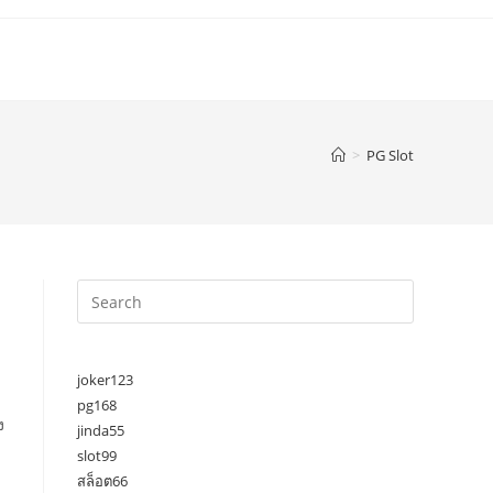
>
PG Slot
joker123
pg168
ง
jinda55
slot99
สล็อต66