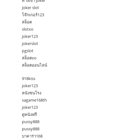
ทางเข้า joker
joker slot
โจ๊กเกอร์123
สล็อต
slotxo
joker123
jokerslot
pgslot
สล็อตxo
สล็อตออนไลน์
918kiss
joker123
หนังชนโรง
sagame168th
joker123
ดูหนังฟรี
pussy888
pussy888
บาคาร่า168