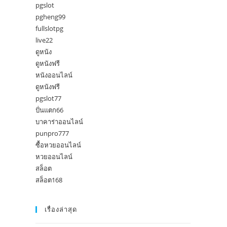
pgslot
pgheng99
fullslotpg
live22
ดูหนัง
ดูหนังฟรี
หนังออนไลน์
ดูหนังฟรี
pgslot77
ปั่นแตก66
บาคาร่าออนไลน์
punpro777
ซื้อหวยออนไลน์
หวยออนไลน์
สล็อต
สล็อต168
เรื่องล่าสุด