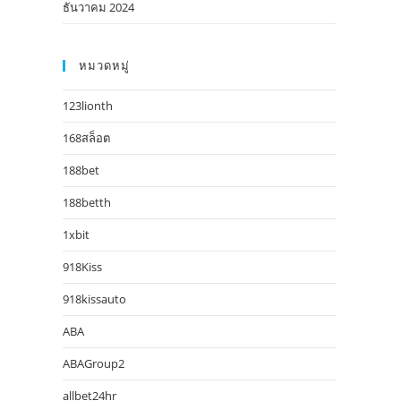
ธันวาคม 2024
หมวดหมู่
123lionth
168สล็อต
188bet
188betth
1xbit
918Kiss
918kissauto
ABA
ABAGroup2
allbet24hr