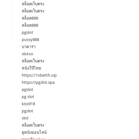
สล็อตเว็บตรง
สล็อตเว็บตรง
สล็อต888
สล็อต888
pgslot
pussy888
บาคาร่า
slotxo
สล็อตเว็บตรง
หนังโป๊ไทย
https://1xbetth.vip
https://pgslot.spa
pgslot
pg slot
kiss918
pgslot
slot
สล็อตเว็บตรง
ดูหนังออนไลน์