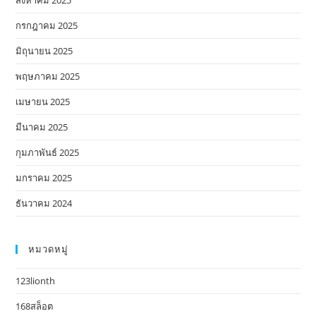
สิงหาคม 2025
กรกฎาคม 2025
มิถุนายน 2025
พฤษภาคม 2025
เมษายน 2025
มีนาคม 2025
กุมภาพันธ์ 2025
มกราคม 2025
ธันวาคม 2024
หมวดหมู่
123lionth
168สล็อต