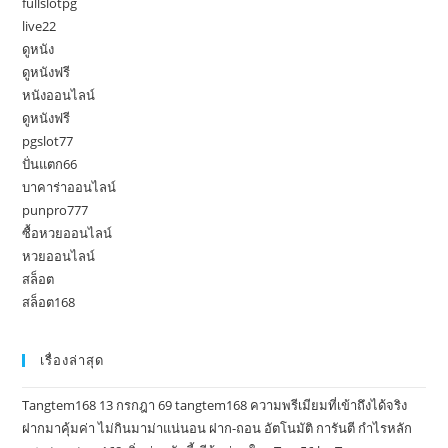
fullslotpg
live22
ดูหนัง
ดูหนังฟรี
หนังออนไลน์
ดูหนังฟรี
pgslot77
ปั่นแตก66
บาคาร่าออนไลน์
punpro777
ซื้อหวยออนไลน์
หวยออนไลน์
สล็อต
สล็อต168
เรื่องล่าสุด
Tangtem168 13 กรกฎา 69 tangtem168 ความพรีเมียมที่เข้าถึงได้จริง
ฝากมาคุ้มค่า ไม่กินมาม่าแน่นอน ฝาก-ถอน อัตโนมัติ การันตี กำไรหลัก