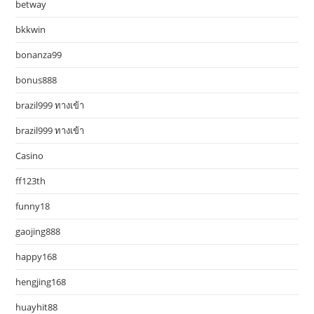
betway
bkkwin
bonanza99
bonus888
brazil999 ทางเข้า
brazil999 ทางเข้า
Casino
ff123th
funny18
gaojing888
happy168
hengjing168
huayhit88