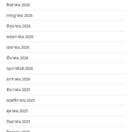
สิงหาคม 2026
กรกฎาคม 2026
มิถุนายน 2026
พฤษภาคม 2026
เมษายน 2026
มีนาคม 2026
กุมภาพันธ์ 2026
มกราคม 2026
ธันวาคม 2025
พฤศจิกายน 2025
ตุลาคม 2025
กันยายน 2025