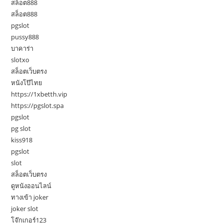
สล็อต888
สล็อต888
pgslot
pussy888
บาคาร่า
slotxo
สล็อตเว็บตรง
หนังโป๊ไทย
https://1xbetth.vip
https://pgslot.spa
pgslot
pg slot
kiss918
pgslot
slot
สล็อตเว็บตรง
ดูหนังออนไลน์
ทางเข้า joker
joker slot
โจ๊กเกอร์123