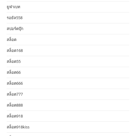
ยูฟ่าเบท
รอยัล558
สปอร์ตบุ๊ก
สล็อต
สล็อต168
สล็อต55
สล็อต66
สล็อต666
สล็อต777
สล็อต888
สล็อต918
สล็อต918kiss