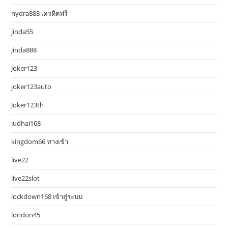
hydra888 เครดิตฟรี
jinda55
jinda888
Joker123
joker123auto
Joker123th
judhai168
kingdom66 ทางเข้า
live22
live22slot
lockdown168 เข้าสู่ระบบ
london45