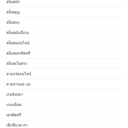
สล็อต99
สล็อตpg
สล็อตxo
สล็อตมันนี่เกม
สล็อตออนไลน์
สล็อตเครดิตฟรี
สล็อตเว็บตรง
หวย24ออนไลน์
หวยฮานอย vip
เกมยิงปลา
เกมสล็อต
เครดิตฟรี
เซ็กซี่บาคาร่า