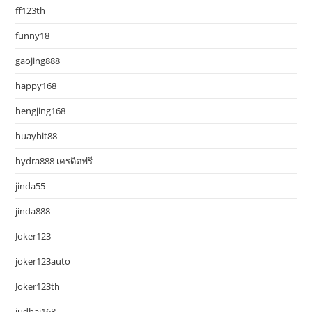
ff123th
funny18
gaojing888
happy168
hengjing168
huayhit88
hydra888 เครดิตฟรี
jinda55
jinda888
Joker123
joker123auto
Joker123th
judhai168