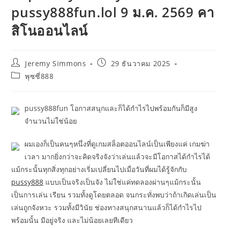
pussy888fun.lol 9 ม.ค. 2569 คา
สิโนออนไลน์
Post
Post
Jeremy Simmons
29 ธันวาคม 2025
author:
published:
Post
พุซซี่888
category:
pussy888fun โอกาสสนุกและก็ได้กำไรไปพร้อมกันก็มีสูง
จำนวนไม่ใช่น้อย
ผมเองก็เป็นคนๆหนึ่งที่ดูเกมสล็อตออนไลน์เป็นเพียงแค่ เกมฆ่า
เวลา มากยิ่งกว่าจะคิดจริงจังว่าเล่นแล้วจะมีโอกาสได้กำไรได้
แม้กระนั้นทุกสิ่งทุกอย่างเริ่มเปลี่ยนไปเมื่อวันที่ผมได้รู้จักกับ
pussy888
แบบเป็นจริงเป็นจัง ไม่ใช่แค่ทดลองผ่านๆแม้กระนั้น
เป็นการเล่น เรียน รวมทั้งดูโดยตลอด จนกระทั่งพบว่าถ้าเกิดเล่นเป็น
เล่นถูกจังหวะ รวมทั้งมีวินัย ช่องทางสนุกสนานแล้วก็ได้กำไรไป
พร้อมนั้น มีอยู่จริง และไม่น้อยเลยทีเดียว