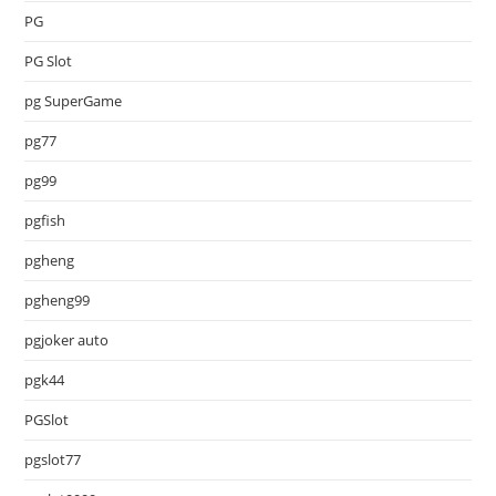
PG
PG Slot
pg SuperGame
pg77
pg99
pgfish
pgheng
pgheng99
pgjoker auto
pgk44
PGSlot
pgslot77