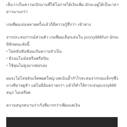
เห็นว่าเป็นความเบิกบานที่ได้โอกาสได้เงินเพิ่ม มักจะอยู่ได้เป็นเวลา
ยาวนานกว่า
เกมที่ผมเล่นหลายครั้งแล้วก็มีความรู้สึกว่า เข้าทาง
จากประสบการณ์ส่วนตัว เกมที่ผมเลือกเล่นใน pussy888fun มักจะ
มีลักษณะดังนี้
• ไม่สลับซับซ้อนเกินความจำเป็น
• มีรอบโบนัสหรือฟรีสปิน
• ใช้ทุนไม่สูงมากต่อรอบ
ผมจะไม่ไล่หลังแจ็คพอตใหญ่ แต่เน้นย้ำกำไรสะสมจากรอบเล็กๆซึ่ง
บางทีอาจดูช้า แต่ไม่มีอันตรายกว่า แล้วก็ทำให้การเล่นpussy888
สนุก ไม่เครียด
ความสนุกสนานร่าเริงที่มากกว่าเพียงแค่เงิน