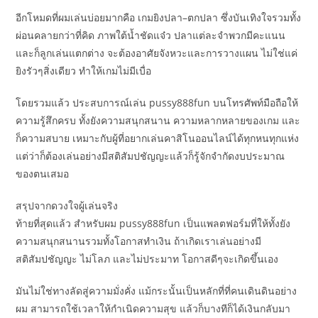
อีกโหมดที่ผมเล่นบ่อยมากคือ เกมยิงปลา–ตกปลา ซึ่งบันเทิงใจรวมทั้ง
ผ่อนคลายกว่าที่คิด ภาพใต้น้ำชัดแจ๋ว ปลาแต่ละจำพวกมีคะแนน
และก็ลูกเล่นแตกต่าง จะต้องอาศัยจังหวะและการวางแผน ไม่ใช่แค่
ยิงรัวๆสิ่งเดียว ทำให้เกมไม่มีเบื่อ
โดยรวมแล้ว ประสบการณ์เล่น pussy888fun บนโทรศัพท์มือถือให้
ความรู้สึกครบ ทั้งยังความสนุกสนาน ความหลากหลายของเกม และ
ก็ความสบาย เหมาะกับผู้ที่อยากเล่นคาสิโนออนไลน์ได้ทุกหนทุกแห่ง
แต่ว่าก็ต้องเล่นอย่างมีสติสัมปชัญญะแล้วก็รู้จักจำกัดงบประมาณ
ของตนเสมอ
สรุปจากดวงใจผู้เล่นจริง
ท้ายที่สุดแล้ว สำหรับผม pussy888fun เป็นแพลตฟอร์มที่ให้ทั้งยัง
ความสนุกสนานรวมทั้งโอกาสทำเงิน ถ้าเกิดเราเล่นอย่างมี
สติสัมปชัญญะ ไม่โลภ และไม่ประมาท โอกาสดีๆจะเกิดขึ้นเอง
มันไม่ใช่ทางลัดสู่ความมั่งคั่ง แม้กระนั้นเป็นหลักที่ที่คนเดินดินอย่าง
ผม สามารถใช้เวลาให้กำเนิดความสุข แล้วก็บางทีก็ได้เงินกลับมา