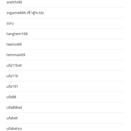
sretthi99
ssgame666 เข้าสู่ระบบ
ssru
tangtem168
teenoi69
temmax69
ufa11bet
ufa11k
ufa191
ufa88
Ufa89bet
ufabet
ufabetxx