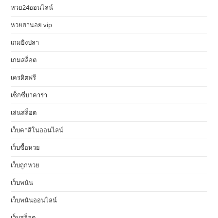
หวย24ออนไลน์
หวยฮานอย vip
เกมยิงปลา
เกมสล็อต
เครดิตฟรี
เซ็กซี่บาคาร่า
เล่นสล็อต
เว็บคาสิโนออนไลน์
เว็บซื้อหวย
เว็บถูกหวย
เว็บพนัน
เว็บพนันออนไลน์
เว็บสล็อต