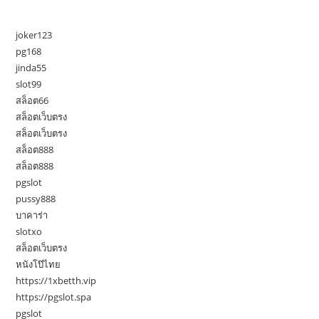
joker123
pg168
jinda55
slot99
สล็อต66
สล็อตเว็บตรง
สล็อตเว็บตรง
สล็อต888
สล็อต888
pgslot
pussy888
บาคาร่า
slotxo
สล็อตเว็บตรง
หนังโป๊ไทย
https://1xbetth.vip
https://pgslot.spa
pgslot