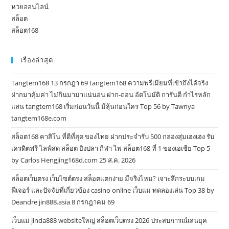
หวยออนไลน์
สล็อต
สล็อต168
เรื่องล่าสุด
Tangtem168 13 กรกฎา 69 tangtem168 ความพรีเมียมที่เข้าถึงได้จริง
ฝากมาคุ้มค่า ไม่กินมาม่าแน่นอน ฝาก-ถอน อัตโนมัติ การันตี กำไรหลัก
แสน tangtem168 เริ่มก่อนวันนี้ มีลุ้นก่อนใคร Top 56 by Tawnya
tangtem168e.com
สล็อต168 คาสิโน ที่ดีที่สุด ของไทย ฝากประจำรับ 500 กล่องสุ่มเฮงเฮง รับ
เครดิตฟรี ไลฟ์สด สล็อต ยิงปลา กีฬา ไพ่ สล็อต168 ที่ 1 ของเอเชีย Top 5
by Carlos Hengjing168d.com 25 ส.ค. 2026
สล็อตเว็บตรง เว็บไซต์ตรง สล็อตแตกง่าย มีจริงไหม? เจาะลึกระบบเกม
ฟีเจอร์ และปัจจัยที่เกี่ยวข้อง casino online เว็บแม่ ทดลองเล่น Top 38 by
Deandre jin888.asia 8 กรกฎาคม 69
เว็บแม่ jinda888 websiteใหญ่ สล็อตเว็บตรง 2026 ประสบการณ์เล่นยุค