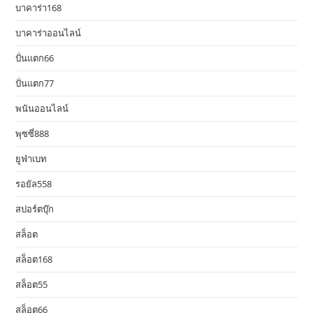
บาคาร่า168
บาคาร่าออนไลน์
ปั่นแตก66
ปั่นแตก77
พนันออนไลน์
พุซซี่888
ยูฟ่าเบท
รอยัล558
สปอร์ตบุ๊ก
สล็อต
สล็อต168
สล็อต55
สล็อต66