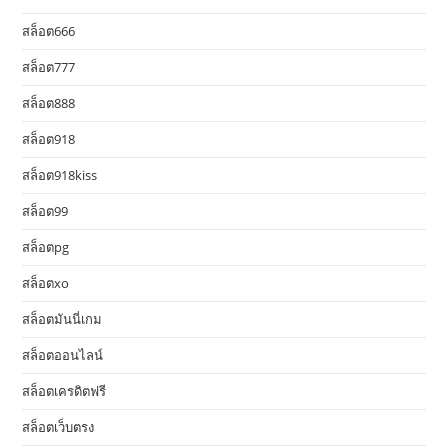
สล็อต666
สล็อต777
สล็อต888
สล็อต918
สล็อต918kiss
สล็อต99
สล็อตpg
สล็อตxo
สล็อตมันนี่เกม
สล็อตออนไลน์
สล็อตเครดิตฟรี
สล็อตเว็บตรง