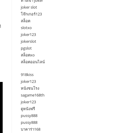
ทางเข้า joker
joker slot
โจ๊กเกอร์123
สล็อต
ี
slotxo
joker123
jokerslot
pgslot
สล็อตxo
สล็อตออนไลน์
918kiss
joker123
หนังชนโรง
sagame168th
joker123
ดูหนังฟรี
pussy888
pussy888
บาคาร่า168