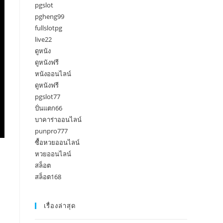
pgslot
pgheng99
fullslotpg
live22
ดูหนัง
ดูหนังฟรี
หนังออนไลน์
ดูหนังฟรี
pgslot77
ปั่นแตก66
บาคาร่าออนไลน์
punpro777
ซื้อหวยออนไลน์
หวยออนไลน์
สล็อต
สล็อต168
เรื่องล่าสุด