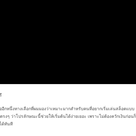
ี
ืออีกหนึ่งทางเลือกที่ผมมองว่าเหมาะมากสำหรับคนที่อยากเริ่มเล่นสล็อตแบบ
งๆ ว่าโปรลักษณะนี้ช่วยให้เริ่มต้นได้ง่ายเยอะ เพราะไม่ต้องควักเงินก่อนก็
ด้ทันที