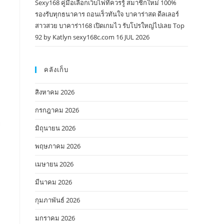
Sexy168 คู่มือเลือกเว็บไพ่ที่ควรรู้ สมาชิกใหม่ 100%
รองรับทุกธนาคาร ถอนเร็วทันใจ บาคาร่าสด ดีลเลอร์
สาวสวย บาคาร่า168 เปิดเกมไว รับโปรใหญ่ไปเลย Top
92 by Katlyn sexy168c.com 16 JUL 2026
คลังเก็บ
สิงหาคม 2026
กรกฎาคม 2026
ย
มิถุนายน 2026
พฤษภาคม 2026
เมษายน 2026
มีนาคม 2026
กุมภาพันธ์ 2026
มกราคม 2026