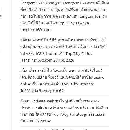
Tangtem168 13 กรกฎา 69 tangtem168 ความพรีเมียม
บ
ที่เข้าถึงได้จริง ฝากมาคุ้มค่า ไม่กินมาม่าแน่นอน ฝาก-
กม
ถอน อัตโนมัติ การันตี กำไรหลักแสน tangtem168 เริ่ม
ก่อนวันนี้ มีลุ้นก่อนใคร Top 56 by Tawnya
tangtem168e.com
สล็อต168 คาสิโน ที่ดีที่สุด ของไทย ฝากประจำรับ 500
กล่องสุ่มเฮงเฮง รับเครดิตฟรี ไลฟ์สด สล็อต ยิงปลา กีฬา
ะ
ไพ่ สล็อต168 ที่ 1 ของเอเชีย Top 5 by Carlos
Hengjing168d.com 25 ส.ค. 2026
สล็อตเว็บตรง เว็บไซต์ตรง สล็อตแตกง่าย มีจริงไหม?
เจาะลึกระบบเกม ฟีเจอร์ และปัจจัยที่เกี่ยวข้อง casino
น
online เว็บแม่ ทดลองเล่น Top 38 by Deandre
jin888.asia 8 กรกฎาคม 69
เว็บแม่ jinda888 websiteใหญ่ สล็อตเว็บตรง 2026
ประสบการณ์เล่นยุคใหม่ ระบบเสถียร พร้อมเกมให้เลือก
มากมาย ใหม่ล่าสุด Top 79 by Felicitas jin888.asia 3
กันยายน 69 casino