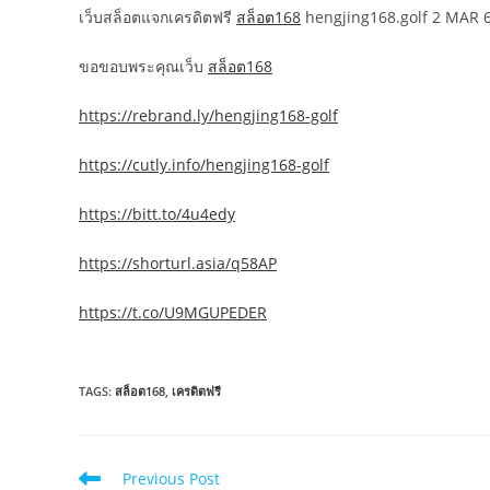
เว็บสล็อตแจกเครดิตฟรี
สล็อต168
hengjing168.golf 2 MAR 69 
ขอขอบพระคุณเว็บ
สล็อต168
https://rebrand.ly/hengjing168-golf
https://cutly.info/hengjing168-golf
https://bitt.to/4u4edy
https://shorturl.asia/q58AP
https://t.co/U9MGUPEDER
TAGS
:
สล็อต168
,
เครดิตฟรี
Read
Previous Post