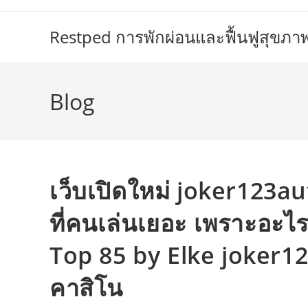
Skip
to
Restped การพักผ่อนและฟื้นฟูสุขภา
content
Blog
เว็บเปิดใหม่ joker123a
ที่คนเล่นเยอะ เพราะอะไร
Top 85 by Elke joker1
คาสิโน