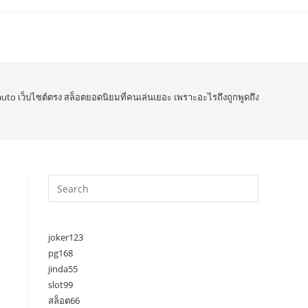
3auto เว็บไซต์ตรง สล็อตยอดนิยมที่คนเล่นเยอะ เพราะอะไรถึงถูกพูดถึงไม่หยุด ทด
joker123
pg168
jinda55
slot99
สล็อต66