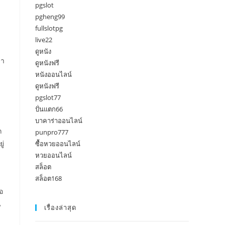
pgslot
pgheng99
fullslotpg
live22
ดูหนัง
มา
ดูหนังฟรี
หนังออนไลน์
ดูหนังฟรี
pgslot77
ปั่นแตก66
บาคาร่าออนไลน์
ก
punpro777
ู่
ซื้อหวยออนไลน์
หวยออนไลน์
สล็อต
สล็อต168
อ
น
เรื่องล่าสุด