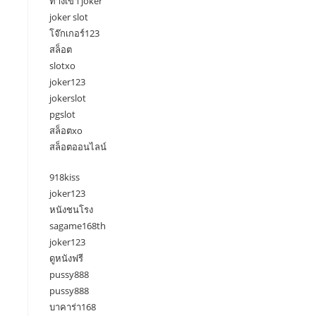
ทางเข้า joker
joker slot
โจ๊กเกอร์123
สล็อต
slotxo
joker123
jokerslot
pgslot
สล็อตxo
สล็อตออนไลน์
918kiss
joker123
หนังชนโรง
sagame168th
joker123
ดูหนังฟรี
pussy888
pussy888
บาคาร่า168