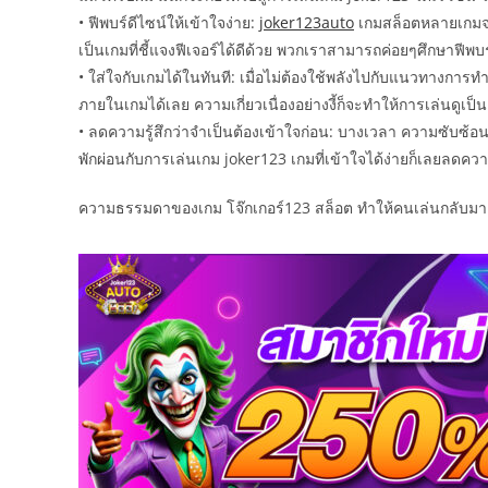
• ฟีพบร์ดีไซน์ให้เข้าใจง่าย:
joker123auto
เกมสล็อตหลายเกมจะม
เป็นเกมที่ชี้แจงฟีเจอร์ได้ดีด้วย พวกเราสามารถค่อยๆศึกษาฟีพ
• ใส่ใจกับเกมได้ในทันที: เมื่อไม่ต้องใช้พลังไปกับแนวทางการท
ภายในเกมได้เลย ความเกี่ยวเนื่องอย่างงี้ก็จะทำให้การเล่นดูเป็
• ลดความรู้สึกว่าจำเป็นต้องเข้าใจก่อน: บางเวลา ความซับซ้
พักผ่อนกับการเล่นเกม joker123 เกมที่เข้าใจได้ง่ายก็เลยลดความ
ความธรรมดาของเกม โจ๊กเกอร์123 สล็อต ทำให้คนเล่นกลับมาเล