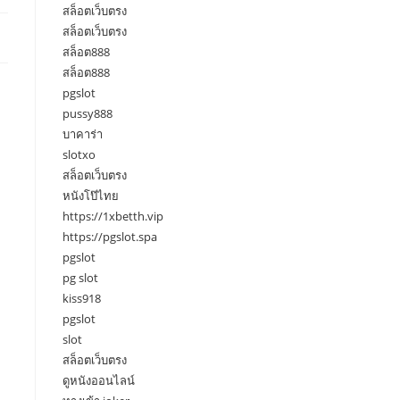
สล็อตเว็บตรง
สล็อตเว็บตรง
สล็อต888
สล็อต888
pgslot
pussy888
บาคาร่า
slotxo
สล็อตเว็บตรง
หนังโป๊ไทย
https://1xbetth.vip
https://pgslot.spa
pgslot
pg slot
kiss918
pgslot
slot
สล็อตเว็บตรง
ดูหนังออนไลน์