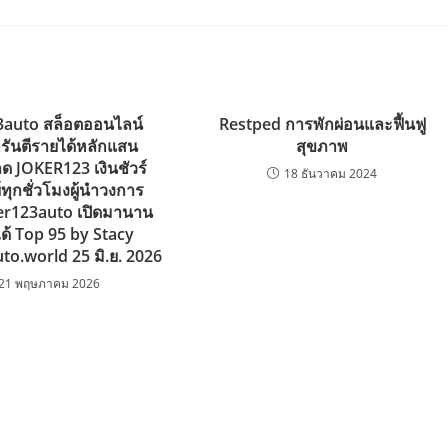
3auto สล็อตออนไลน์
Restped การพักผ่อนและฟื้นฟู
รันตีรายได้หลักแสน
สุขภาพ
ด JOKER123 เงินชัวร์
18 ธันวาคม 2024
์ทุกชั่วโมงผู้นำวงการ
ker123auto เปิดมานาน
อได้ Top 95 by Stacy
to.world 25 มิ.ย. 2026
21 พฤษภาคม 2026