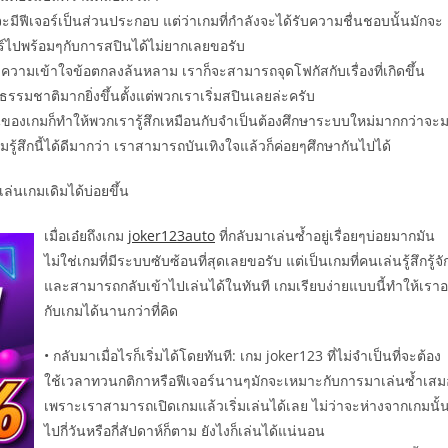
ีฟีเจอร์เป็นส่วนประกอบ แต่ว่าเกมที่กำลังจะได้รับความชื่นชอบนั้นมักจะ
บร์ไปพร้อมๆกับการสปินได้ไม่ยากเลยขอรับ
ำความเข้าใจข้อตกลงล้นหลาม เราก็จะสามารถจุดโฟกัสกับเรื่องที่เกิดขึ้น
นธรรมชาติมากยิ่งขึ้นตั้งแต่พวกเราเริ่มสปินเลยล่ะครับ
อนของเกมก็ทำให้พวกเรารู้สึกเหมือนกับจำเป็นต้องศึกษาระบบใหม่มากกว่าจะ
รู้สึกนี้ได้ดีมากว่า เราสามารถบันเทิงใจแล้วก็ค่อยๆศึกษากันไปได้
่นเกมเดิมได้บ่อยขึ้น
เมื่อเอ๋ยถึงเกม
joker123auto
ที่กลับมาเล่นซ้ำอยู่เรื่อยๆบ่อยมากมัน
ไม่ใช่เกมที่มีระบบซับซ้อนที่สุดเลยขอรับ แต่เป็นเกมที่คนเล่นรู้สึกรู้จั
และสามารถกลับเข้าไปเล่นได้ในทันที เกมเรียบง่ายแบบนี้ทำให้เราอย
กับเกมได้นานกว่าที่คิด
• กลับมาเมื่อไรก็เริ่มได้โดยทันที: เกม joker123 ที่ไม่จำเป็นที่จะต้อง
ใช้เวลาทวนกติกาหรือฟีเจอร์นานๆมักจะเหมาะกับการมาเล่นซ้ำเสม
เพราะเราสามารถเปิดเกมแล้วเริ่มเล่นได้เลย ไม่ว่าจะห่างจากเกมนั้
ไปกี่วันหรือกี่สัปดาห์ก็ตาม ยังไงก็เล่นได้แน่นอน