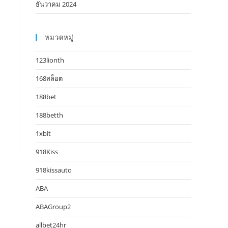
ธันวาคม 2024
หมวดหมู่
123lionth
168สล็อต
188bet
188betth
1xbit
918Kiss
918kissauto
ABA
ABAGroup2
allbet24hr