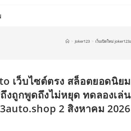
พ
>
Joker123
>
เว็บเปิดใหม่ joker12
uto เว็บไซต์ตรง สล็อตยอดนิยม
ถึงถูกพูดถึงไม่หยุด ทดลองเล่น
23auto.shop 2 สิงหาคม 2026