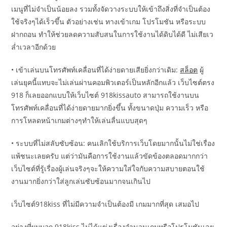
เมนูที่ไม่จำเป็นน้อยลง รวมทั้งจัดวางระบบให้เข้าถึงสิ่งที่จำเป็นต้อง
ใช้จริงๆได้เร็วขึ้น ตัวอย่างเช่น ทางเข้าเกม โปรโมชัน หรือระบบ
ฝากถอน ทำให้ช่วยลดความสับสนในการใช้งานได้ดิบได้ดี ไม่เสียเว
ล่ำเวลาอีกด้วย
• เข้าเล่นบนโทรศัพท์เคลื่อนที่ได้ง่ายดายเสียยิ่งกว่าเดิม:
สล็อต
ผู้
เล่นยุคนี้แทบจะไม่เล่นผ่านคอมพิวเตอร์เป็นหลักอีกแล้ว เว็บไซต์ตรง
918 ก็เลยออกแบบให้เว็บไซต์ 918kissauto สามารถใช้งานบน
โทรศัพท์เคลื่อนที่ได้ง่ายดายมากยิ่งขึ้น ทั้งขนาดปุ่ม ความเร็ว หรือ
การโหลดหน้าเกมต่างๆทำให้เล่นลื่นแบบสุดๆ
• ระบบที่ไม่สลับซับซ้อน: คนเลิกใช้บริการเว็บโดยมากนั้นไม่ใช่เรื่อง
แพ้ชนะเลยครับ แต่ว่ามันคือการใช้งานแล้วขัดข้องตลอดมากกว่า
เว็บไซต์ที่รู้เรื่องผู้เล่นจริงๆจะให้ความใส่ใจกับความสบายตอนใช้
งานมากยิ่งกว่าใส่ลูกเล่นซับซ้อนมากจนเกินไป
เว็บไซต์918kiss ที่ไม่มีความจำเป็นต้องมี เกมมากที่สุด เสมอไป
อย่างที่ผมบอก 918kiss ไม่ได้แข่งเรื่องจำนวนเกมหรือโปรโมชันเลย