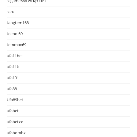
ssgame666 เข้าสู่ระบบ
ssru
tangtem168
teenoi69
temmax69
ufa11bet
ufa11k
ufa191
ufa88
Ufa89bet
ufabet
ufabetxx
ufabombx