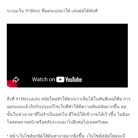
ระบบเว็บ 918kiss ที่ออกแบบมาให้ เล่นต่อได้ทันที
สิ่งที่ 918kissauto สมัยใหม่ทำให้พวกเราเห็นได้ในทันทีเลยก็คือ การ
ออกแบบแล้วก็ปรับปรุงแก้ไขเว็บที่ทำให้มีความทันสมัยมากขึ้น ลด
ขั้นในช่วงเวลาที่ไม่จำเป็นออกไป ดีไซน์ให้เข้าเกมได้เร็วขึ้น ไม่ต้อง
โหลดหลายหน้าหรือสลับระบบมาไปอีกต่อไปเลยครับผม
• หน้าเว็บไซต์ถูกจัดให้ค้นหาง่ายมากยิ่งขึ้น: เว็บไซต์สมัยใหม่จะมี