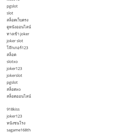
pgslot
slot
สล็อตเว็บตรง
ดูหนังออนไลน์
ทางเข้า joker
joker slot
โจ๊กเกอร์123
สล็อต
slotxo
joker123
jokerslot
pgslot
สล็อตxo
สล็อตออนไลน์
918kiss
joker123
หนังชนโรง
sagame168th