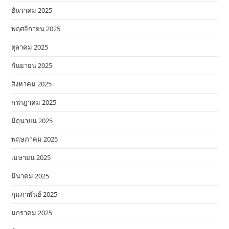
ธันวาคม 2025
พฤศจิกายน 2025
ตุลาคม 2025
กันยายน 2025
สิงหาคม 2025
กรกฎาคม 2025
มิถุนายน 2025
พฤษภาคม 2025
เมษายน 2025
มีนาคม 2025
กุมภาพันธ์ 2025
มกราคม 2025