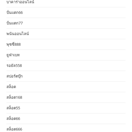
บาคาร่าออนไลน์
ปั่นแตก66
ปั่นแตก77
พนันออนไลน์
พุซซี่888
ยูฟ่าเบท
รอยัล558
สปอร์ตบุ๊ก
สล็อต
สล็อต168
สล็อต55
สล็อต66
สล็อต666