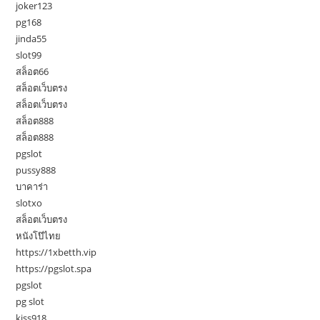
joker123
pg168
jinda55
slot99
สล็อต66
สล็อตเว็บตรง
สล็อตเว็บตรง
สล็อต888
สล็อต888
pgslot
pussy888
บาคาร่า
slotxo
สล็อตเว็บตรง
หนังโป๊ไทย
https://1xbetth.vip
https://pgslot.spa
pgslot
pg slot
kiss918