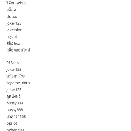
โจ๊กเกอร์123
สล็อต
slotxo
joker123
jokerslot
pgslot
สล็อตxo
สล็อตออนไลน์
918kiss
joker123
หนังชนโรง
sagame168th
joker123
ดูหนังฟรี
pussy888
pussy888
บาคาร่า168
pgslot
pgheng99