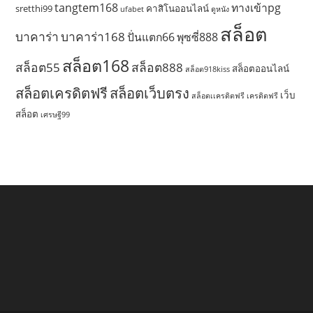
tangtem168
ทางเข้าpg
sretthi99
คาสิโนออนไลน์
ufabet
ดูหนัง
สล็อต
บาคาร่า
บาคาร่า168
ปั่นแตก66
พุซซี่888
สล็อต168
สล็อต55
สล็อต888
สล็อตออนไลน์
สล็อต918kiss
สล็อตเครดิตฟรี
สล็อตเว็บตรง
เว็บ
สล็อตเเครดิตฟรี
เครดิตฟรี
สล็อต
เศรษฐี99