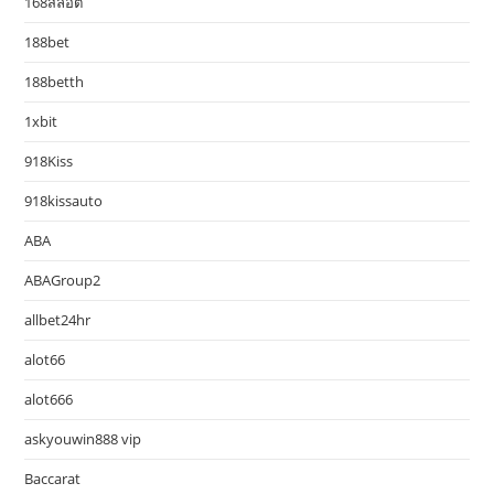
168สล็อต
188bet
188betth
1xbit
918Kiss
918kissauto
ABA
ABAGroup2
allbet24hr
alot66
alot666
askyouwin888 vip
Baccarat