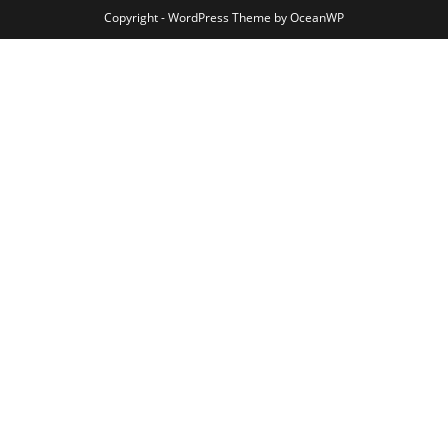
Copyright - WordPress Theme by OceanWP