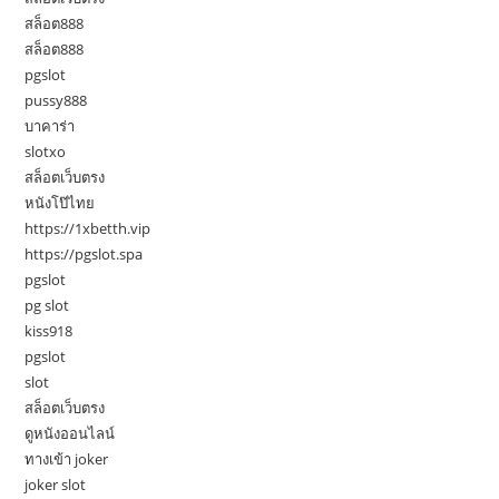
By
สล็อต888
Rosita
Sexybaccarat168.fun
สล็อต888
pgslot
pussy888
บาคาร่า
slotxo
สล็อตเว็บตรง
หนังโป๊ไทย
https://1xbetth.vip
https://pgslot.spa
pgslot
pg slot
kiss918
pgslot
slot
สล็อตเว็บตรง
ดูหนังออนไลน์
ทางเข้า joker
joker slot