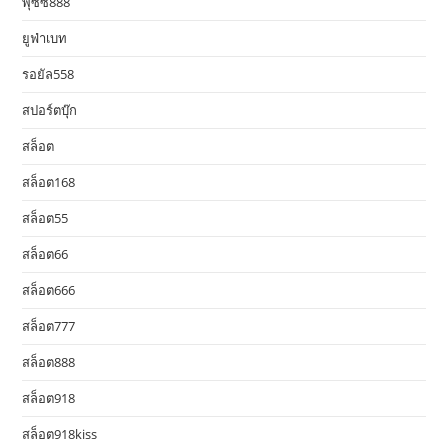
พุซซี่888
ยูฟ่าเบท
รอยัล558
สปอร์ตบุ๊ก
สล็อต
สล็อต168
สล็อต55
สล็อต66
สล็อต666
สล็อต777
สล็อต888
สล็อต918
สล็อต918kiss