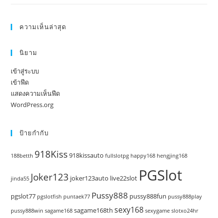
ความเห็นล่าสุด
นิยาม
เข้าสู่ระบบ
เข้าฟีด
แสดงความเห็นฟีด
WordPress.org
ป้ายกำกับ
918Kiss
918kissauto
188betth
fullslotpg
happy168
hengjing168
PGSlot
Joker123
joker123auto
live22slot
jinda55
Pussy888
pgslot77
pussy888fun
pgslotfish
puntaek77
pussy888play
sexy168
sagame168th
pussy888win
sagame168
sexygame
slotxo24hr