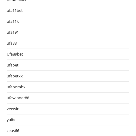
ufa11bet
ufa11k
ufa191
ufa88
Ufa89bet
ufabet
ufabetxx
ufabombx
ufawinner88
veewin
yaibet
zeus66