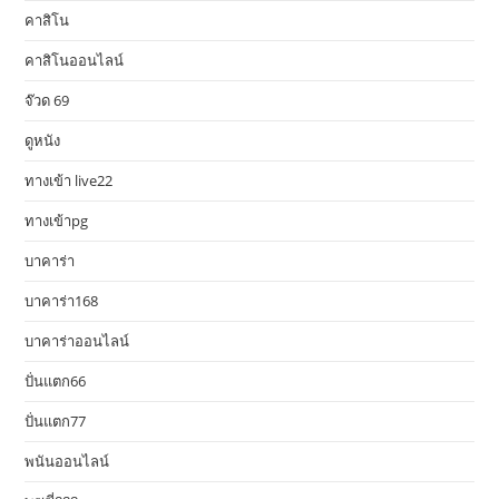
คาสิโน
คาสิโนออนไลน์
จ๊วด 69
ดูหนัง
ทางเข้า live22
ทางเข้าpg
บาคาร่า
บาคาร่า168
บาคาร่าออนไลน์
ปั่นแตก66
ปั่นแตก77
พนันออนไลน์