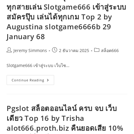
ทุกสายเล่น Slotgame666 เข้าสู่ระบบ
สมัครปุ๊บ เล่นได้ทุกเกม Top 2 by
Augustina slotgame6666b 29
January 68
Post
Post
Post
Jeremy Simmons
2 ธันวาคม 2025
สล็อต666
author:
published:
category:
Slotgame666 เข้าสู่ระบบ เว็บไซ…
สล็อต666
Continue Reading
ดี
ที่สุด
ลูกค้า
จริง
รีวิว
5
Pgslot สล็อตออนไลน์ ครบ จบ เว็บ
ดาว
จ่าย
เดียว Top 16 by Trisha
จริง
ไม่
alot666.proth.biz คืนยอดเสีย 10%
สร้าง
ภาพ