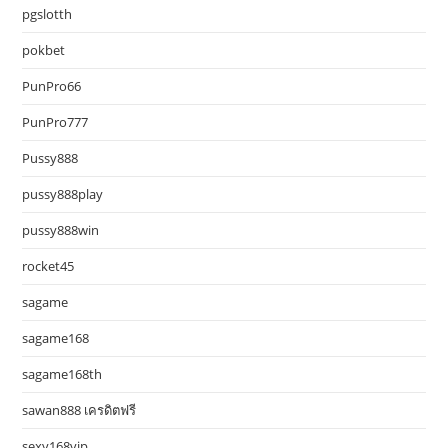
pgslotth
pokbet
PunPro66
PunPro777
Pussy888
pussy888play
pussy888win
rocket45
sagame
sagame168
sagame168th
sawan888 เครดิตฟรี
sexy168vip