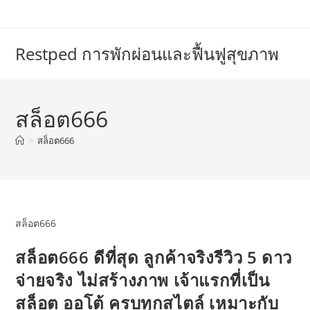
Skip
to
content
Restped การพักผ่อนและฟื้นฟูสุขภาพ
สล็อต666
>
สล็อต666
สล็อต666
สล็อต666 ดีที่สุด ลูกค้าจริงรีวิว 5 ดาว
จ่ายจริง ไม่สร้างภาพ เจ้าแรกที่เป็น
สล็อต ออโต้ ครบทุกสไตล์ เหมาะกับ