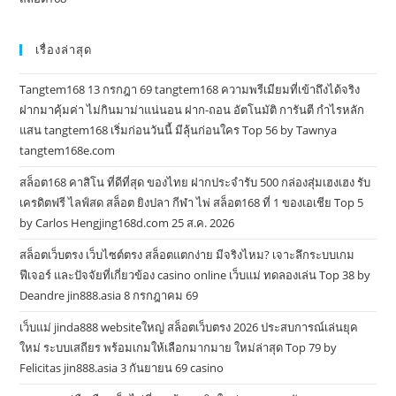
เรื่องล่าสุด
Tangtem168 13 กรกฎา 69 tangtem168 ความพรีเมียมที่เข้าถึงได้จริง
ฝากมาคุ้มค่า ไม่กินมาม่าแน่นอน ฝาก-ถอน อัตโนมัติ การันตี กำไรหลัก
แสน tangtem168 เริ่มก่อนวันนี้ มีลุ้นก่อนใคร Top 56 by Tawnya
tangtem168e.com
สล็อต168 คาสิโน ที่ดีที่สุด ของไทย ฝากประจำรับ 500 กล่องสุ่มเฮงเฮง รับ
เครดิตฟรี ไลฟ์สด สล็อต ยิงปลา กีฬา ไพ่ สล็อต168 ที่ 1 ของเอเชีย Top 5
by Carlos Hengjing168d.com 25 ส.ค. 2026
สล็อตเว็บตรง เว็บไซต์ตรง สล็อตแตกง่าย มีจริงไหม? เจาะลึกระบบเกม
ฟีเจอร์ และปัจจัยที่เกี่ยวข้อง casino online เว็บแม่ ทดลองเล่น Top 38 by
Deandre jin888.asia 8 กรกฎาคม 69
เว็บแม่ jinda888 websiteใหญ่ สล็อตเว็บตรง 2026 ประสบการณ์เล่นยุค
ใหม่ ระบบเสถียร พร้อมเกมให้เลือกมากมาย ใหม่ล่าสุด Top 79 by
Felicitas jin888.asia 3 กันยายน 69 casino