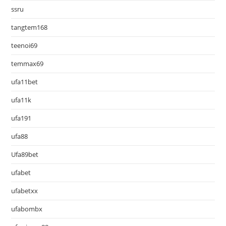
ssru
tangtem168
teenoi69
temmax69
ufa11bet
ufa11k
ufa191
ufa88
Ufa89bet
ufabet
ufabetxx
ufabombx