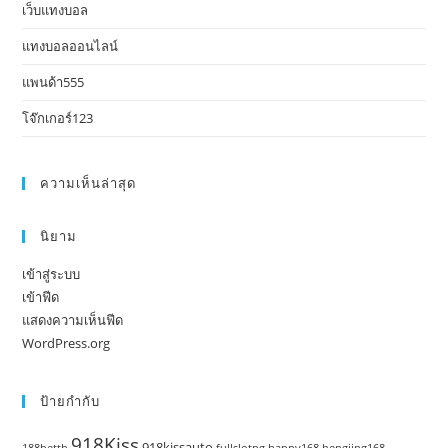
เว็บแทงบอล
แทงบอลออนไลน์
แพนด้า555
โจ๊กเกอร์123
ความเห็นล่าสุด
นิยาม
เข้าสู่ระบบ
เข้าฟีด
แสดงความเห็นฟีด
WordPress.org
ป้ายกำกับ
918Kiss
918kissauto