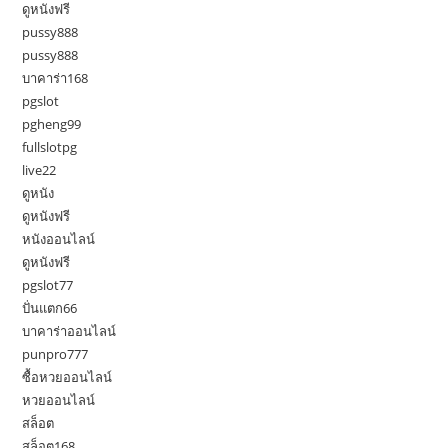
ดูหนังฟรี
pussy888
pussy888
บาคาร่า168
pgslot
pgheng99
fullslotpg
live22
ดูหนัง
ดูหนังฟรี
หนังออนไลน์
ดูหนังฟรี
pgslot77
ปั่นแตก66
บาคาร่าออนไลน์
punpro777
ซื้อหวยออนไลน์
หวยออนไลน์
สล็อต
สล็อต168