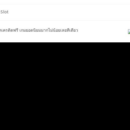
Slot
ry:
ตเครดิตฟรี เกมยอดนิยมมากไม่น้อยเลยทีเดียว