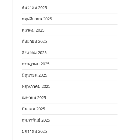
ธันวาคม 2025
พฤศจิกายน 2025
ตุลาคม 2025
กันยายน 2025
สิงหาคม 2025
กรกฎาคม 2025
มิถุนายน 2025
พฤษภาคม 2025
เมษายน 2025
มีนาคม 2025
กุมภาพันธ์ 2025
มกราคม 2025