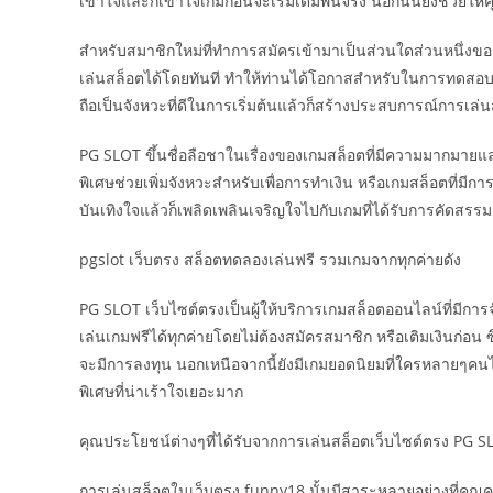
เข้าใจและก็เข้าใจเกมก่อนจะเริ่มเดิมพันจริง นอกนั้นยังช่วยใ
สำหรับสมาชิกใหม่ที่ทำการสมัครเข้ามาเป็นส่วนใดส่วนหนึ่งข
เล่นสล็อตได้โดยทันที ทำให้ท่านได้โอกาสสำหรับในการทดสอบเ
ถือเป็นจังหวะที่ดีในการเริ่มต้นแล้วก็สร้างประสบการณ์การเล่น
PG SLOT ขึ้นชื่อลือชาในเรื่องของเกมสล็อตที่มีความมากมายและ
พิเศษช่วยเพิ่มจังหวะสำหรับเพื่อการทำเงิน หรือเกมสล็อตที่มีก
บันเทิงใจแล้วก็เพลิดเพลินเจริญใจไปกับเกมที่ได้รับการคัดสรรม
pgslot เว็บตรง สล็อตทดลองเล่นฟรี รวมเกมจากทุกค่ายดัง
PG SLOT เว็บไซต์ตรงเป็นผู้ให้บริการเกมสล็อตออนไลน์ที่มีกา
เล่นเกมฟรีได้ทุกค่ายโดยไม่ต้องสมัครสมาชิก หรือเติมเงินก่อน ซึ
จะมีการลงทุน นอกเหนือจากนี้ยังมีเกมยอดนิยมที่ใครหลายๆคนไม่
พิเศษที่น่าเร้าใจเยอะมาก
คุณประโยชน์ต่างๆที่ได้รับจากการเล่นสล็อตเว็บไซต์ตรง PG S
การเล่นสล็อตในเว็บตรง funny18 นั้นมีสาระหลายอย่างที่คุณควรพ