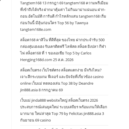
Tangtem168 13 กรกฎา 69 tangtem168 ความพรีเมียม
ที่เข้าถึงได้จริง ฝากมาคุ้มค่า ไม่กินมาม่าแน่นอน ฝาก-
ถอน อัตโนมัติ การันตี กำไรหลักแสน tangtem168 เริ่ม
ก่อนวันนี้ มีลุ้นก่อนใคร Top 56 by Tawnya
tangtem168e.com
สล็อต168 คาสิโน ที่ดีที่สุด ของไทย ฝากประจำรับ 500
กล่องสุ่มเฮงเฮง รับเครดิตฟรี ไลฟ์สด สล็อต ยิงปลา กีฬา
ไพ่ สล็อต168 ที่ 1 ของเอเชีย Top 5 by Carlos
Hengjing168d.com 25 ส.ค. 2026
สล็อตเว็บตรง เว็บไซต์ตรง สล็อตแตกง่าย มีจริงไหม?
เจาะลึกระบบเกม ฟีเจอร์ และปัจจัยที่เกี่ยวข้อง casino
online เว็บแม่ ทดลองเล่น Top 38 by Deandre
jin888.asia 8 กรกฎาคม 69
เว็บแม่ jinda888 websiteใหญ่ สล็อตเว็บตรง 2026
ประสบการณ์เล่นยุคใหม่ ระบบเสถียร พร้อมเกมให้เลือก
มากมาย ใหม่ล่าสุด Top 79 by Felicitas jin888.asia 3
กันยายน 69 casino