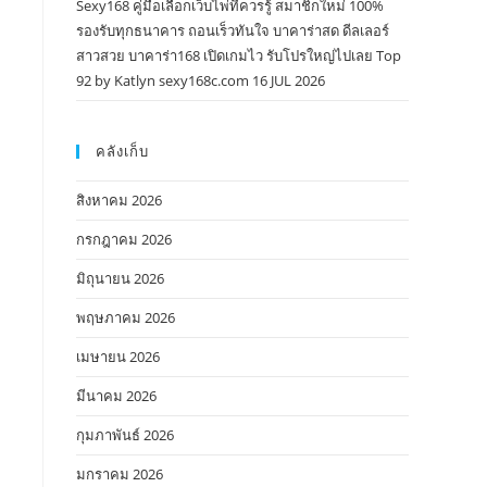
Sexy168 คู่มือเลือกเว็บไพ่ที่ควรรู้ สมาชิกใหม่ 100%
รองรับทุกธนาคาร ถอนเร็วทันใจ บาคาร่าสด ดีลเลอร์
สาวสวย บาคาร่า168 เปิดเกมไว รับโปรใหญ่ไปเลย Top
92 by Katlyn sexy168c.com 16 JUL 2026
คลังเก็บ
สิงหาคม 2026
กรกฎาคม 2026
มิถุนายน 2026
พฤษภาคม 2026
เมษายน 2026
มีนาคม 2026
กุมภาพันธ์ 2026
มกราคม 2026