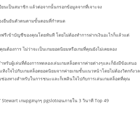
ะเบียนเป็นสมาชิก แล้วต่อจากนั้นกรอกข้อมูลจากที่เจาะจง
ต้องยืนยันตัวตนตามขั้นตอนที่กำหนด
ดิตฟรีเข้าบัญชีของคุณโดยทันที โดยไม่ต้องทำการฝากเงินอะไรก็แล้วแต่
คุณต้องการ ไม่ว่าจะเป็นเกมยอดนิยมหรือเกมที่คุณยังไม่เคยลอง
ำหรับผู้เล่นที่ต้องการทดลองเล่นเกมสล็อตจากค่ายต่างๆและก็ยังมีข้อเสนอ
นเทิงใจไปกับเกมสล็อตยอดนิยมจากค่ายเกมชั้นแนวหน้าโดยไม่ต้องวิตกกังวล
เพิ่มช่องทางสำหรับในการชนะและก็เพลินใจไปกับการเล่นเกมสล็อตที่คุณ
7 Stewart เกมpgสนุกๆ pgslotถอนภายใน 3 วินาที Top 49