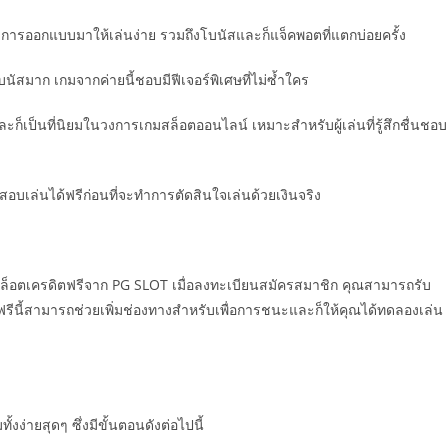
ับการออกแบบมาให้เล่นง่าย รวมถึงโบนัสและก็แจ็คพอตที่แตกบ่อยครั้ง
บนัสมาก เกมจากค่ายนี้ชอบมีฟีเจอร์พิเศษที่ไม่ซ้ำใคร
ก็เป็นที่นิยมในวงการเกมสล็อตออนไลน์ เหมาะสำหรับผู้เล่นที่รู้สึกชื่นชอบ
เล่นได้ฟรีก่อนที่จะทำการตัดสินใจเล่นด้วยเงินจริง
ล็อตเครดิตฟรีจาก PG SLOT เมื่อลงทะเบียนสมัครสมาชิก คุณสามารถรับ
ดิตฟรีนี้สามารถช่วยเพิ่มช่องทางสำหรับเพื่อการชนะและก็ให้คุณได้ทดลองเล่น
ง่ายสุดๆ ซึ่งมีขั้นตอนดังต่อไปนี้