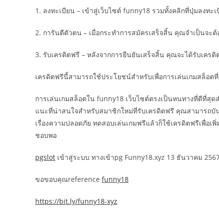
1. ลงทะเบียน – เข้าสู่เว็บไซต์ funny18 รวมทั้งคลิกที่ปุ่มลงท
2. การันตีตัวตน – เมื่อกระทำการสมัครเสร็จสิ้น คุณจำเป็นจะ
3. รับเครดิตฟรี – หลังจากการยืนยันเสร็จสิ้น คุณจะได้รับเคร
เครดิตฟรีนี้สามารถใช้ประโยชน์สำหรับเพื่อการเล่นเกมสล็อตที่
การเล่นเกมสล็อตใน funny18 เว็บไซต์ตรงเป็นหนทางที่ดีที่สุดส
แนะที่น่าสนใจสำหรับสมาชิกใหม่ที่รับเครดิตฟรี คุณสามารถบั
เรื่องความปลอดภัย ทดสอบเล่นเกมฟรีแล้วก็ใช้เครดิตฟรีเพื่อ
ชอบพอ
pgslot
เข้าสู่ระบบ ทางเข้าpg Funny18.xyz 13 ธันวาคม 256
ขอขอบคุณreference
funny18
https://bit.ly/funny18-xyz