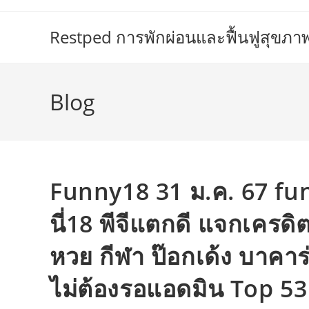
Skip
to
Restped การพักผ่อนและฟื้นฟูสุขภา
content
Blog
Funny18 31 ม.ค. 67 fu
นี่18 พีจีแตกดี แจกเครดิ
หวย กีฬา ป๊อกเด้ง บาคาร
ไม่ต้องรอแอดมิน Top 5