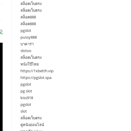
สล็อตเว็บตรง
สล็อตเว็บตรง
สล็อต888
สล็อต888
pgslot
pussy888
บาคาร่า
slotxo
สล็อตเว็บตรง
หนังโป๊ไทย
https://1xbetth.vip
https://pgslot.spa
pgslot
pg slot
kiss918
pgslot
slot
สล็อตเว็บตรง
ดูหนังออนไลน์