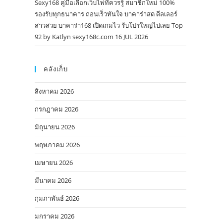
Sexy168 คู่มือเลือกเว็บไพ่ที่ควรรู้ สมาชิกใหม่ 100%
รองรับทุกธนาคาร ถอนเร็วทันใจ บาคาร่าสด ดีลเลอร์
สาวสวย บาคาร่า168 เปิดเกมไว รับโปรใหญ่ไปเลย Top
92 by Katlyn sexy168c.com 16 JUL 2026
คลังเก็บ
สิงหาคม 2026
กรกฎาคม 2026
มิถุนายน 2026
พฤษภาคม 2026
เมษายน 2026
มีนาคม 2026
กุมภาพันธ์ 2026
มกราคม 2026