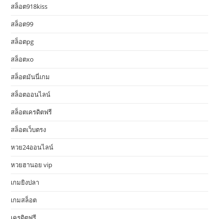
สล็อต918kiss
สล็อต99
สล็อตpg
สล็อตxo
สล็อตมันนี่เกม
สล็อตออนไลน์
สล็อตเครดิตฟรี
สล็อตเว็บตรง
หวย24ออนไลน์
หวยฮานอย vip
เกมยิงปลา
เกมสล็อต
เครดิตฟรี