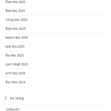
กันยายน 2025
สิงหาคม 2025
กรกฎาคม 2025
มิถุนายน 2025
พฤษภาคม 2025
เมษายน 2025
มีนาคม 2025
กุมภาพันธ์ 2025
มกราคม 2025
ธันวาคม 2024
หมวดหมู่
123lionth