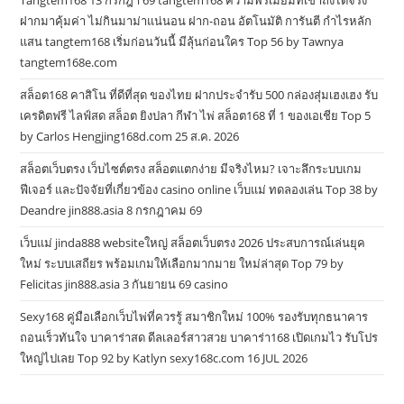
Tangtem168 13 กรกฎา 69 tangtem168 ความพรีเมียมที่เข้าถึงได้จริง
ฝากมาคุ้มค่า ไม่กินมาม่าแน่นอน ฝาก-ถอน อัตโนมัติ การันตี กำไรหลัก
แสน tangtem168 เริ่มก่อนวันนี้ มีลุ้นก่อนใคร Top 56 by Tawnya
tangtem168e.com
สล็อต168 คาสิโน ที่ดีที่สุด ของไทย ฝากประจำรับ 500 กล่องสุ่มเฮงเฮง รับ
เครดิตฟรี ไลฟ์สด สล็อต ยิงปลา กีฬา ไพ่ สล็อต168 ที่ 1 ของเอเชีย Top 5
by Carlos Hengjing168d.com 25 ส.ค. 2026
สล็อตเว็บตรง เว็บไซต์ตรง สล็อตแตกง่าย มีจริงไหม? เจาะลึกระบบเกม
ฟีเจอร์ และปัจจัยที่เกี่ยวข้อง casino online เว็บแม่ ทดลองเล่น Top 38 by
Deandre jin888.asia 8 กรกฎาคม 69
เว็บแม่ jinda888 websiteใหญ่ สล็อตเว็บตรง 2026 ประสบการณ์เล่นยุค
ใหม่ ระบบเสถียร พร้อมเกมให้เลือกมากมาย ใหม่ล่าสุด Top 79 by
Felicitas jin888.asia 3 กันยายน 69 casino
Sexy168 คู่มือเลือกเว็บไพ่ที่ควรรู้ สมาชิกใหม่ 100% รองรับทุกธนาคาร
ถอนเร็วทันใจ บาคาร่าสด ดีลเลอร์สาวสวย บาคาร่า168 เปิดเกมไว รับโปร
ใหญ่ไปเลย Top 92 by Katlyn sexy168c.com 16 JUL 2026