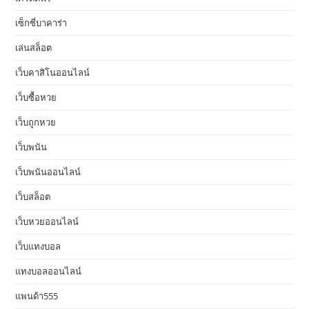
เซ็กซี่บาคาร่า
เล่นสล็อต
เว็บคาสิโนออนไลน์
เว็บซื้อหวย
เว็บถูกหวย
เว็บพนัน
เว็บพนันออนไลน์
เว็บสล็อต
เว็บหวยออนไลน์
เว็บแทงบอล
แทงบอลออนไลน์
แพนด้า555