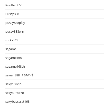
PunPro777
Pussy888
pussy888play
pussy888win
rocket45
sagame
sagame168
sagame168th
sawan888 เครดิตฟรี
sexy168vip
sexyauto168
sexybaccarat168