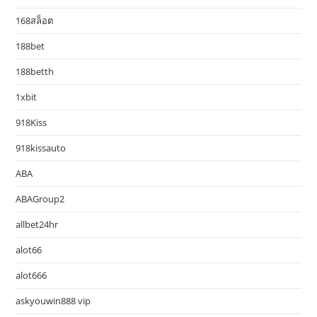
168สล็อต
188bet
188betth
1xbit
918Kiss
918kissauto
ABA
ABAGroup2
allbet24hr
alot66
alot666
askyouwin888 vip