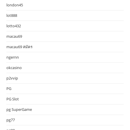
london45
lot888
lotto432
macau69
macau69 สมัคร
ngernn
okcasino
p2vvip
PG
PG Slot
pg SuperGame
pg77