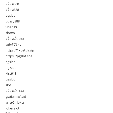
จริง
สล็อต888
31
สล็อต888
พ.ย.
2025
pgslot
พนัน
pussy888
บาคาร่า
slotxo
สล็อตเว็บตรง
หนังโป๊ไทย
https://1xbetth.vip
https://pgslot.spa
pgslot
pg slot
kiss918
pgslot
slot
สล็อตเว็บตรง
ดูหนังออนไลน์
ทางเข้า joker
joker slot