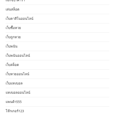
เซ็กซี่บาคาร่า
เล่นสล็อต
เว็บคาสิโนออนไลน์
เว็บซื้อหวย
เว็บถูกหวย
เว็บพนัน
เว็บพนันออนไลน์
เว็บสล็อต
เว็บหวยออนไลน์
เว็บแทงบอล
แทงบอลออนไลน์
แพนด้า555
โจ๊กเกอร์123