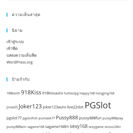
ความเห็นล่าสุด
นิยาม
เข้าสู่ระบบ
เข้าฟีด
แสดงความเห็นฟีด
WordPress.org
ป้ายกำกับ
918Kiss
918kissauto
188betth
fullslotpg
happy168
hengjing168
PGSlot
Joker123
joker123auto
live22slot
jinda55
Pussy888
pgslot77
pussy888fun
pgslotfish
puntaek77
pussy888play
sexy168
sagame168th
pussy888win
sagame168
sexygame
slotxo24hr