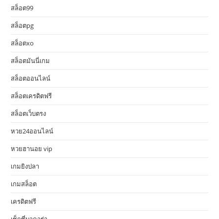
สล็อต99
สล็อตpg
สล็อตxo
สล็อตมันนี่เกม
สล็อตออนไลน์
สล็อตเครดิตฟรี
สล็อตเว็บตรง
หวย24ออนไลน์
หวยฮานอย vip
เกมยิงปลา
เกมสล็อต
เครดิตฟรี