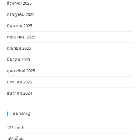
สิงหาคม 2025
กรกฎาคม 2025
มิถุนายน 2025
พฤษภาคม 2025
เมษายน 2025
มีนาคม 2025
กุมภาพันธ์ 2025
มกราคม 2025
ธันวาคม 2024
หมวดหมู่
123lionth
168สล็อต